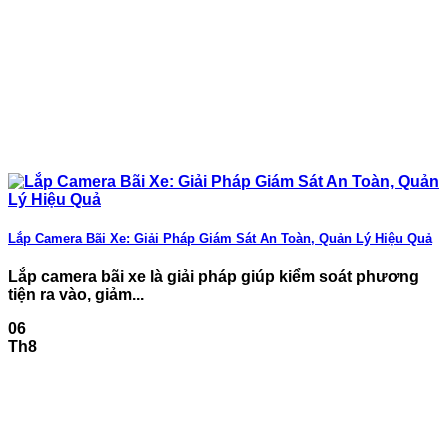
Lắp Camera Bãi Xe: Giải Pháp Giám Sát An Toàn, Quản Lý Hiệu Quả
Lắp camera bãi xe là giải pháp giúp kiểm soát phương
tiện ra vào, giảm...
06
Th8