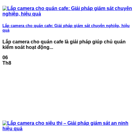
Lắp camera cho quán cafe: Giải pháp giám sát chuyên nghiệp, hiệu
quả
Lắp camera cho quán cafe là giải pháp giúp chủ quán
kiểm soát hoạt động...
06
Th8