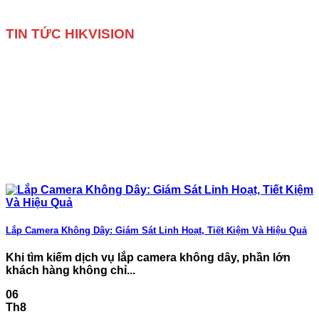
TIN TỨC HIKVISION
Lắp Camera Không Dây: Giám Sát Linh Hoạt, Tiết Kiệm Và Hiệu Quả
Khi tìm kiếm dịch vụ lắp camera không dây, phần lớn
khách hàng không chỉ...
06
Th8