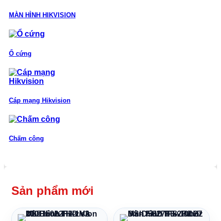
MÀN HÌNH HIKVISION
Ổ cứng
Cáp mạng Hikvision
Chấm công
Sản phẩm mới