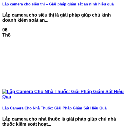
Lắp camera cho siêu thị – Giải pháp giám sát an ninh hiệu quả
Lắp camera cho siêu thị là giải pháp giúp chủ kinh
doanh kiểm soát an...
06
Th8
Lắp Camera Cho Nhà Thuốc: Giải Pháp Giám Sát Hiệu Quả
Lắp camera cho nhà thuốc là giải pháp giúp chủ nhà
thuốc kiểm soát hoạt...