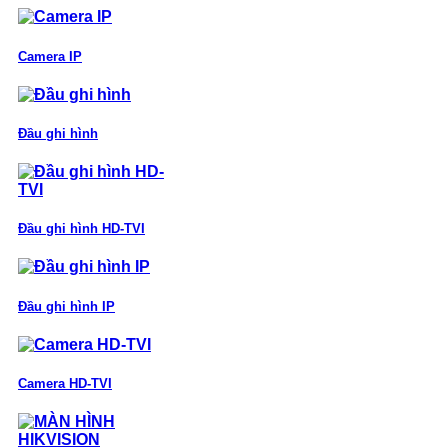
Camera IP
Đầu ghi hình
Đầu ghi hình HD-TVI
Đầu ghi hình IP
Camera HD-TVI