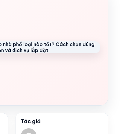
Tác giả