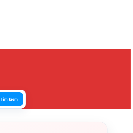
Tìm kiếm