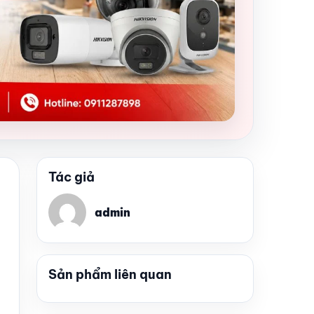
Tác giả
admin
Sản phẩm liên quan