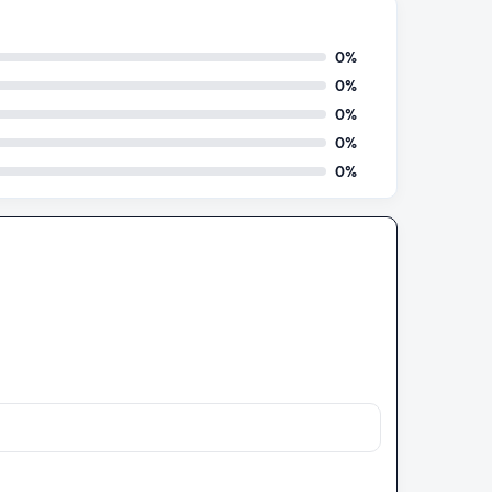
0%
0%
0%
0%
0%