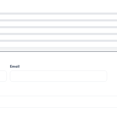
Email