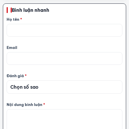
Bình luận nhanh
Họ tên
*
Email
Đánh giá
*
Nội dung bình luận
*