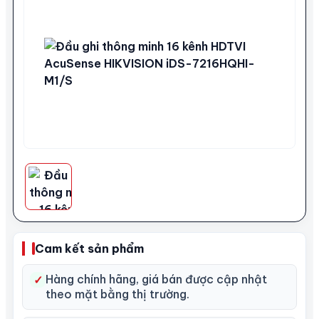
Cam kết sản phẩm
Hàng chính hãng, giá bán được cập nhật
✓
theo mặt bằng thị trường.