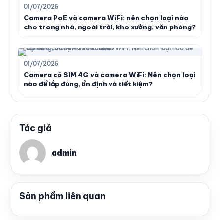
01/07/2026
Camera PoE và camera WiFi: nên chọn loại nào
cho trong nhà, ngoài trời, kho xưởng, văn phòng?
01/07/2026
Camera có SIM 4G và camera WiFi: Nên chọn loại
nào để lắp đúng, ổn định và tiết kiệm?
Tác giả
admin
Sản phẩm liên quan