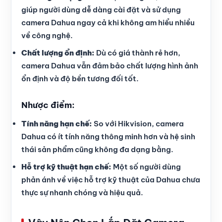
giúp người dùng dễ dàng cài đặt và sử dụng
camera Dahua ngay cả khi không am hiểu nhiều
về công nghệ.
Chất lượng ổn định:
Dù có giá thành rẻ hơn,
camera Dahua vẫn đảm bảo chất lượng hình ảnh
ổn định và độ bền tương đối tốt.
Nhược điểm:
Tính năng hạn chế:
So với Hikvision, camera
Dahua có ít tính năng thông minh hơn và hệ sinh
thái sản phẩm cũng không đa dạng bằng.
Hỗ trợ kỹ thuật hạn chế:
Một số người dùng
phản ánh về việc hỗ trợ kỹ thuật của Dahua chưa
thực sự nhanh chóng và hiệu quả.