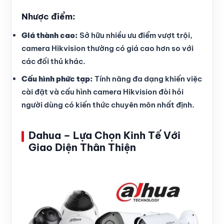
Nhược điểm:
Giá thành cao:
Sở hữu nhiều ưu điểm vượt trội,
camera Hikvision thường có giá cao hơn so với
các đối thủ khác.
Cấu hình phức tạp:
Tính năng đa dạng khiến việc
cài đặt và cấu hình camera Hikvision đòi hỏi
người dùng có kiến thức chuyên môn nhất định.
Dahua – Lựa Chọn Kinh Tế Với
Giao Diện Thân Thiện