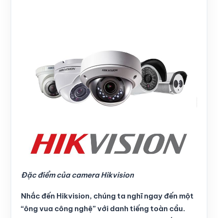
Đặc điểm của camera Hikvision
Nhắc đến Hikvision, chúng ta nghĩ ngay đến một
“ông vua công nghệ” với danh tiếng toàn cầu.