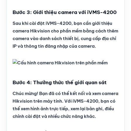
Bước 3: Giới thiệu camera với iVMS-4200
Sau khi cài đặt iVMS-4200, bạn cần giới thiệu
camera Hikvision cho phần mềm bằng cách thêm
camera vào danh sách thiết bị, cung cấp địa chỉ
IP và thông tin đăng nhập của camera.
Bước 4: Thưởng thức thế giới quan sát
Chúc mừng! Bạn đã có thể kết nối và xem camera
Hikvision trên máy tính. Với iVMS-4200, bạn có
thể xem hình ảnh trực tiếp, xem lại bản ghi, điều
chỉnh cài đặt và nhiều chức năng khác.