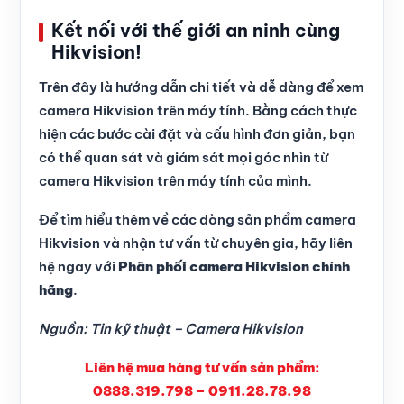
Kết nối với thế giới an ninh cùng
Hikvision!
Trên đây là hướng dẫn chi tiết và dễ dàng để xem
camera Hikvision trên máy tính. Bằng cách thực
hiện các bước cài đặt và cấu hình đơn giản, bạn
có thể quan sát và giám sát mọi góc nhìn từ
camera Hikvision trên máy tính của mình.
Để tìm hiểu thêm về các dòng sản phẩm camera
Hikvision và nhận tư vấn từ chuyên gia, hãy liên
hệ ngay với
Phân phối camera Hikvision chính
hãng
.
Nguồn: Tin kỹ thuật – Camera Hikvision
Liên hệ mua hàng tư vấn sản phẩm:
0888.319.798 – 0911.28.78.98