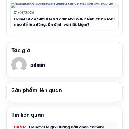
01/07/2026
Camera có SIM 4G và camera WiFi: Nên chọn loại
nào để lắp đúng, ổn định và tiết kiệm?
Tác giả
admin
Sản phẩm liên quan
Tin liên quan
ColorVu là gì? Hướng dẫn chọn camera
09/07