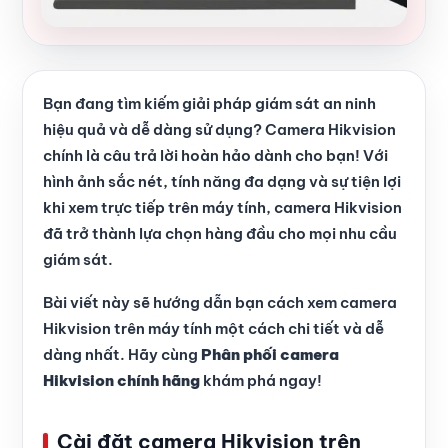
Bạn đang tìm kiếm giải pháp giám sát an ninh
hiệu quả và dễ dàng sử dụng? Camera Hikvision
chính là câu trả lời hoàn hảo dành cho bạn! Với
hình ảnh sắc nét, tính năng đa dạng và sự tiện lợi
khi xem trực tiếp trên máy tính, camera Hikvision
đã trở thành lựa chọn hàng đầu cho mọi nhu cầu
giám sát.
Bài viết này sẽ hướng dẫn bạn cách xem camera
Hikvision trên máy tính một cách chi tiết và dễ
dàng nhất. Hãy cùng
Phân phối camera
Hikvision chính hãng
khám phá ngay!
Cài đặt camera Hikvision trên