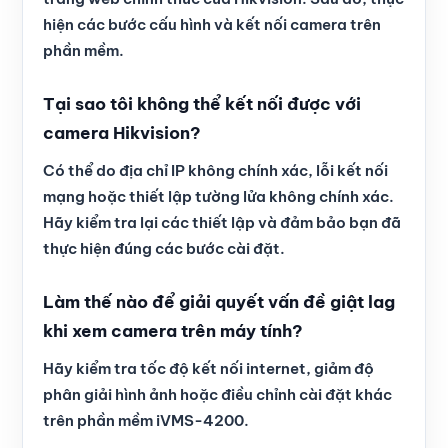
hiện các bước cấu hình và kết nối camera trên
phần mềm.
Tại sao tôi không thể kết nối được với
camera Hikvision?
Có thể do địa chỉ IP không chính xác, lỗi kết nối
mạng hoặc thiết lập tường lửa không chính xác.
Hãy kiểm tra lại các thiết lập và đảm bảo bạn đã
thực hiện đúng các bước cài đặt.
Làm thế nào để giải quyết vấn đề giật lag
khi xem camera trên máy tính?
Hãy kiểm tra tốc độ kết nối internet, giảm độ
phân giải hình ảnh hoặc điều chỉnh cài đặt khác
trên phần mềm iVMS-4200.