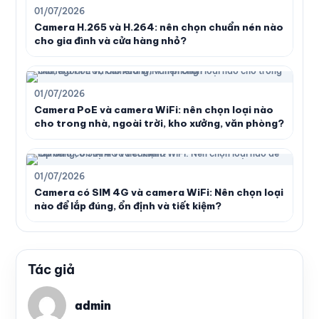
01/07/2026
Camera H.265 và H.264: nên chọn chuẩn nén nào
cho gia đình và cửa hàng nhỏ?
01/07/2026
Camera PoE và camera WiFi: nên chọn loại nào
cho trong nhà, ngoài trời, kho xưởng, văn phòng?
01/07/2026
Camera có SIM 4G và camera WiFi: Nên chọn loại
nào để lắp đúng, ổn định và tiết kiệm?
Tác giả
admin