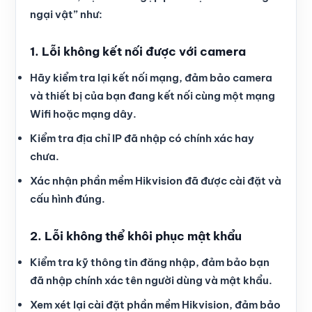
ngại vật” như:
1. Lỗi không kết nối được với camera
Hãy kiểm tra lại kết nối mạng, đảm bảo camera
và thiết bị của bạn đang kết nối cùng một mạng
Wifi hoặc mạng dây.
Kiểm tra địa chỉ IP đã nhập có chính xác hay
chưa.
Xác nhận phần mềm Hikvision đã được cài đặt và
cấu hình đúng.
2. Lỗi không thể khôi phục mật khẩu
Kiểm tra kỹ thông tin đăng nhập, đảm bảo bạn
đã nhập chính xác tên người dùng và mật khẩu.
Xem xét lại cài đặt phần mềm Hikvision, đảm bảo