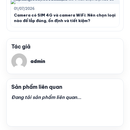
01/07/2026
Camera có SIM 4G và camera WiFi: Nên chọn loại
nào để lắp đúng, ổn định và tiết kiệm?
Tác giả
admin
Sản phẩm liên quan
Đang tải sản phẩm liên quan...