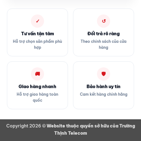
✓
↺
Tư vấn tận tâm
Đổi trả rõ ràng
Hỗ trợ chọn sản phẩm phù
Theo chính sách của cửa
hợp
hàng
🚚
🛡
Giao hàng nhanh
Bảo hành uy tín
Hỗ trợ giao hàng toàn
Cam kết hàng chính hãng
quốc
Copyright 2026 ©
Website thuộc quyền sở hữu của Trường
Thịnh Telecom