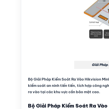
Giải Pháp
Bộ Giải Pháp Kiểm Soát Ra Vào Hikvision M
kiểm soát an ninh tiến tiến, tích hợp công n
ra vào tại các khu vực cần bảo mật cao.
Bộ Giải Pháp Kiểm Soát Ra Vào 