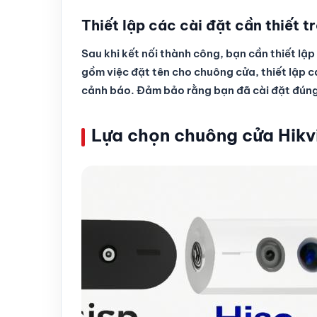
Thiết lập các cài đặt cần thiết t
Sau khi kết nối thành công, bạn cần thiết lập
gồm việc đặt tên cho chuông cửa, thiết lập cá
cảnh báo. Đảm bảo rằng bạn đã cài đặt đúng v
Lựa chọn chuông cửa Hikv