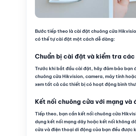
Bước tiếp theo là cài đặt chuông cửa Hikvisi
có thể tự cài đặt một cách dễ dàng:
Chuẩn bị cài đặt và kiểm tra các 
Trước khi bắt đầu cài đặt, hãy đảm bảo bạn đ
chuông cửa Hikvision, camera, máy tính hoặc 
xem tất cả các thiết bị có hoạt động bình thư
Kết nối chuông cửa với mạng và đ
Tiếp theo, bạn cần kết nối chuông cửa Hikvisi
dụng kết nối mạng dây hoặc kết nối không d
cửa và điện thoại di động của bạn đều được 