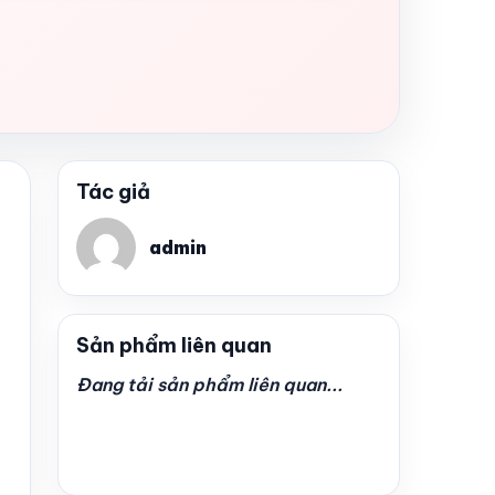
Tác giả
admin
Sản phẩm liên quan
Đang tải sản phẩm liên quan...