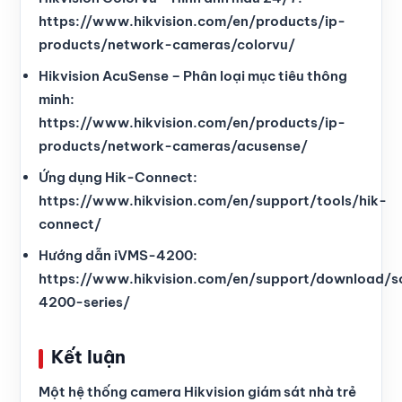
https://www.hikvision.com/en/products/ip-
products/network-cameras/colorvu/
Hikvision AcuSense – Phân loại mục tiêu thông
minh:
https://www.hikvision.com/en/products/ip-
products/network-cameras/acusense/
Ứng dụng Hik-Connect:
https://www.hikvision.com/en/support/tools/hik-
connect/
Hướng dẫn iVMS-4200:
https://www.hikvision.com/en/support/download/s
4200-series/
Kết luận
Một hệ thống camera Hikvision giám sát nhà trẻ