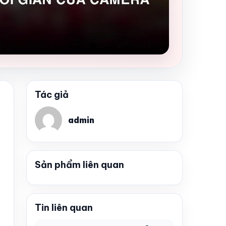
Tác giả
admin
Sản phẩm liên quan
Tin liên quan