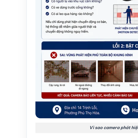
Vì sao camera phát hiệ