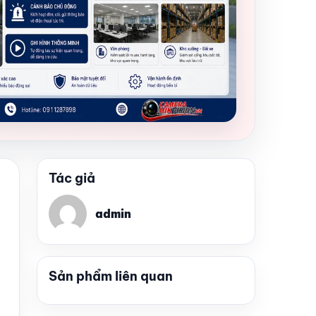
Tác giả
admin
Sản phẩm liên quan