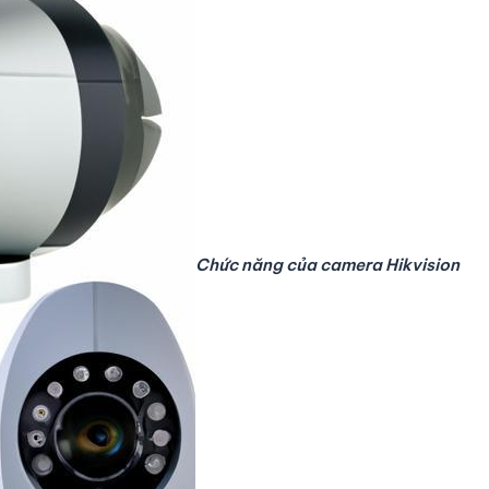
Chức năng của camera Hikvision