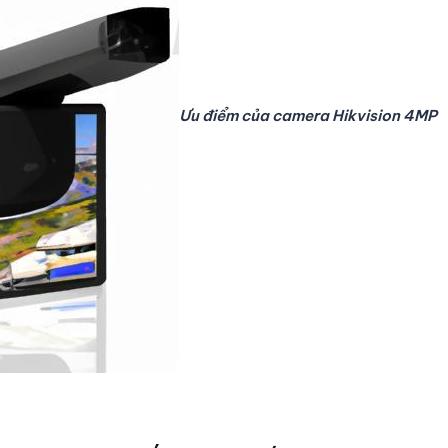
Ưu điểm của camera Hikvision 4MP