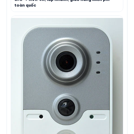
toàn quốc