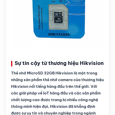
Sự tin cậy từ thương hiệu Hikvision
Thẻ nhớ MicroSD 32GB Hikvision là một trong
những sản phẩm thẻ nhớ camera của thương hiệu
Hikvision nổi tiếng hàng đầu trên thế giới. Với
các giải pháp về IoT hàng đầu và các sản phẩm
chất lượng cao được trang bị nhiều công nghệ
thông minh hiện đại, Hikvision đã khẳng định
được sự uy tín và chuyên nghiệp trong ngành