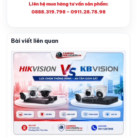
Liên hệ mua hàng tư vấn sản phẩm:
0888.319.798 – 0911.28.78.98
Bài viết liên quan