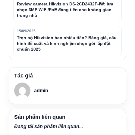
Review camera Hikvision DS-2CD2432F-IW: lựa
chọn 3MP WiFi/PoE đáng tiền cho không gian
trong nhà
15/09/2025
Trọn bộ Hikvision bao nhiêu tiền? Bảng giá, cấu
hình đề xuất và kinh nghiệm chọn gói lắp đặt
chuẩn 2025
Tác giả
admin
Sản phẩm liên quan
Đang tải sản phẩm liên quan...