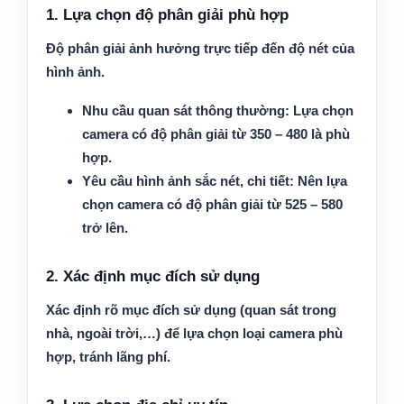
1. Lựa chọn độ phân giải phù hợp
Độ phân giải ảnh hưởng trực tiếp đến độ nét của
hình ảnh.
Nhu cầu quan sát thông thường:
Lựa chọn
camera có độ phân giải từ 350 – 480 là phù
hợp.
Yêu cầu hình ảnh sắc nét, chi tiết:
Nên lựa
chọn camera có độ phân giải từ 525 – 580
trở lên.
2. Xác định mục đích sử dụng
Xác định rõ mục đích sử dụng (quan sát trong
nhà, ngoài trời,…) để lựa chọn loại camera phù
hợp, tránh lãng phí.