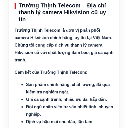
Trường Thịnh Telecom – Địa chỉ
thanh lý camera Hikvision cũ uy
tín
Trường Thịnh Telecom
là đơn vị phân phối
camera Hikvision chính hãng, uy tín tại Việt Nam.
Chúng tôi cung cấp dịch vụ
thanh lý camera
Hikvision cũ
với chất lượng đảm bảo, giá cả cạnh
tranh.
Cam kết của Trường Thịnh Telecom:
Sản phẩm chính hãng, chất lượng, đã qua
kiểm tra nghiêm ngặt.
Giá cả cạnh tranh, nhiều ưu đãi hấp dẫn.
Đội ngũ nhân viên tư vấn nhiệt tình, chuyên
nghiệp.
Dịch vụ hậu mãi chu đáo, tận tâm.