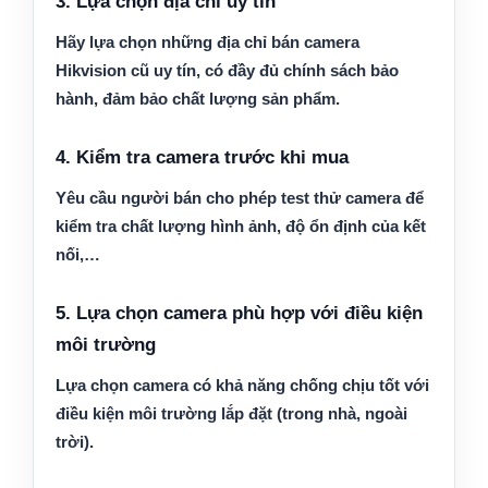
3. Lựa chọn địa chỉ uy tín
Hãy lựa chọn những địa chỉ bán camera
Hikvision cũ uy tín, có đầy đủ chính sách bảo
hành, đảm bảo chất lượng sản phẩm.
4. Kiểm tra camera trước khi mua
Yêu cầu người bán cho phép test thử camera để
kiểm tra chất lượng hình ảnh, độ ổn định của kết
nối,…
5. Lựa chọn camera phù hợp với điều kiện
môi trường
Lựa chọn camera có khả năng chống chịu tốt với
điều kiện môi trường lắp đặt (trong nhà, ngoài
trời).