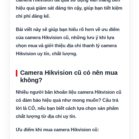
hiệu quả giám sát đáng tin cậy, giúp bạn tiết kiệm
chi phí đáng kể.
Bài viết này sẽ giúp bạn hiểu rõ hơn về ưu điểm
của camera Hikvision cũ, những lưu ý khi lựa
chọn mua và giới thiệu địa chỉ thanh lý camera
Hikvision uy tín, chất lượng.
Camera Hikvision cũ có nên mua
không?
Nhiều người băn khoăn liệu camera Hikvision cũ
có đảm bảo hiệu quả như mong muốn? Câu trả
lời là
CÓ
, nếu bạn biết cách lựa chọn sản phẩm
chất lượng từ địa chỉ uy tín.
Ưu điểm khi mua camera Hikvision cũ: