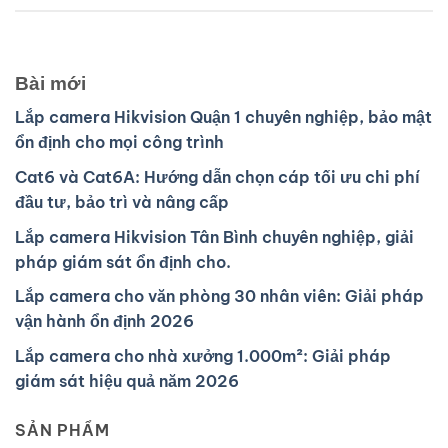
Bài mới
Lắp camera Hikvision Quận 1 chuyên nghiệp, bảo mật
ổn định cho mọi công trình
Cat6 và Cat6A: Hướng dẫn chọn cáp tối ưu chi phí
đầu tư, bảo trì và nâng cấp
Lắp camera Hikvision Tân Bình chuyên nghiệp, giải
pháp giám sát ổn định cho.
Lắp camera cho văn phòng 30 nhân viên: Giải pháp
vận hành ổn định 2026
Lắp camera cho nhà xưởng 1.000m²: Giải pháp
giám sát hiệu quả năm 2026
SẢN PHẨM