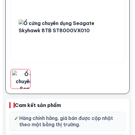
Cam kết sản phẩm
Hàng chính hãng, giá bán được cập nhật
✓
theo mặt bằng thị trường.