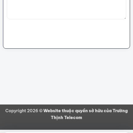
GỬI BÌNH LUẬN
Copyright 2026 ©
Website thuộc quyền sở hữu của Trường
Thịnh Telecom