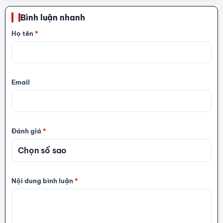
Bình luận nhanh
Họ tên
*
Email
Đánh giá
*
Nội dung bình luận
*