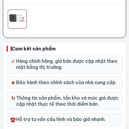
Cam kết sản phẩm
Hàng chính hãng, giá bán được cập nhật theo
✓
mặt bằng thị trường.
Bảo hành theo chính sách của nhà cung cấp.
★
Thông tin sản phẩm, tồn kho và mức giá được
↻
cập nhật thực tế theo thời điểm bán.
Hỗ trợ tư vấn cấu hình và báo giá nhanh.
☎