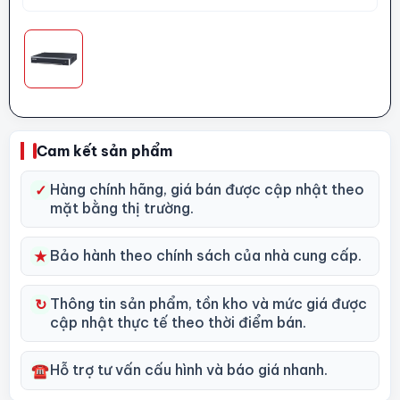
Cam kết sản phẩm
Hàng chính hãng, giá bán được cập nhật theo
✓
mặt bằng thị trường.
Bảo hành theo chính sách của nhà cung cấp.
★
Thông tin sản phẩm, tồn kho và mức giá được
↻
cập nhật thực tế theo thời điểm bán.
Hỗ trợ tư vấn cấu hình và báo giá nhanh.
☎