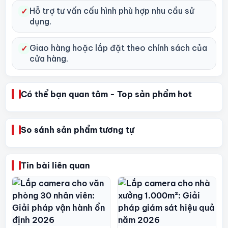
Hỗ trợ tư vấn cấu hình phù hợp nhu cầu sử
✓
dụng.
Giao hàng hoặc lắp đặt theo chính sách của
✓
cửa hàng.
Có thể bạn quan tâm - Top sản phẩm hot
So sánh sản phẩm tương tự
Tin bài liên quan