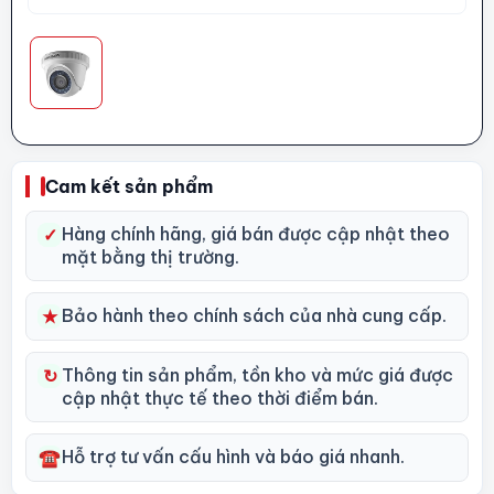
Cam kết sản phẩm
Hàng chính hãng, giá bán được cập nhật theo
✓
mặt bằng thị trường.
Bảo hành theo chính sách của nhà cung cấp.
★
Thông tin sản phẩm, tồn kho và mức giá được
↻
cập nhật thực tế theo thời điểm bán.
Hỗ trợ tư vấn cấu hình và báo giá nhanh.
☎