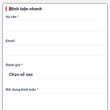
Bình luận nhanh
Họ tên
*
Email
Đánh giá
*
Nội dung bình luận
*