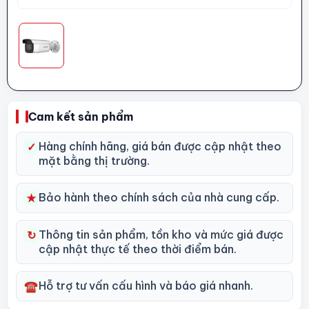
Cam kết sản phẩm
Hàng chính hãng, giá bán được cập nhật theo
✓
mặt bằng thị trường.
Bảo hành theo chính sách của nhà cung cấp.
★
Thông tin sản phẩm, tồn kho và mức giá được
↻
cập nhật thực tế theo thời điểm bán.
Hỗ trợ tư vấn cấu hình và báo giá nhanh.
☎