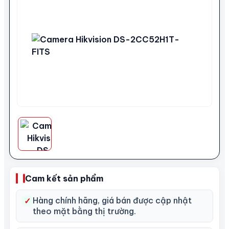
Cam kết sản phẩm
Hàng chính hãng, giá bán được cập nhật
✓
theo mặt bằng thị trường.