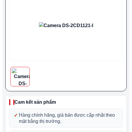
Cam kết sản phẩm
✓
Hàng chính hãng, giá bán được cập nhật theo
mặt bằng thị trường.