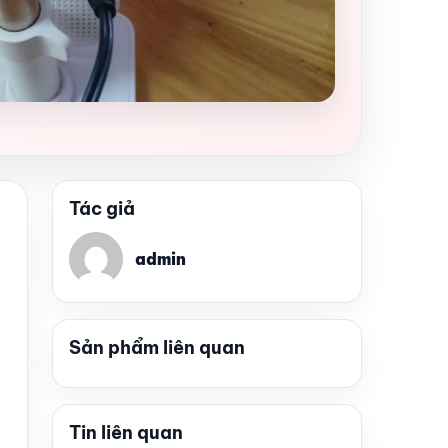
Tác giả
admin
Sản phẩm liên quan
Tin liên quan