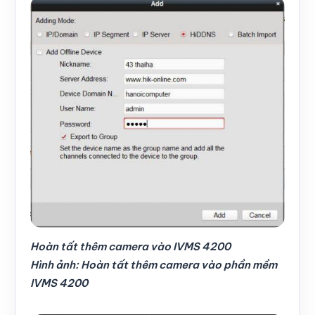
Hoàn tất thêm camera vào IVMS 4200
Hình ảnh: Hoàn tất thêm camera vào phần mềm
IVMS 4200