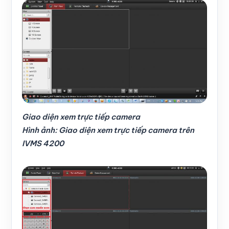
Giao diện xem trực tiếp camera
Hình ảnh: Giao diện xem trực tiếp camera trên
IVMS 4200