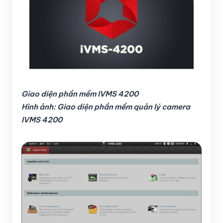
Giao diện phần mềm IVMS 4200
Hình ảnh: Giao diện phần mềm quản lý camera
IVMS 4200