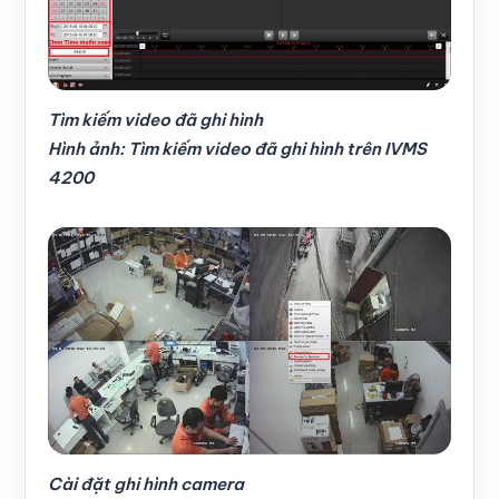
Tìm kiếm video đã ghi hình
Hình ảnh: Tìm kiếm video đã ghi hình trên IVMS
4200
Cài đặt ghi hình camera