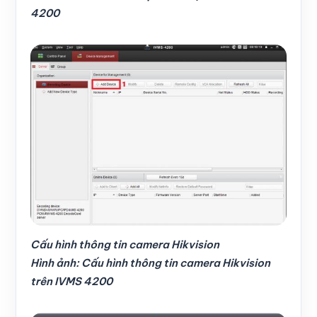
4200
Cấu hình thông tin camera Hikvision
Hình ảnh: Cấu hình thông tin camera Hikvision
trên IVMS 4200