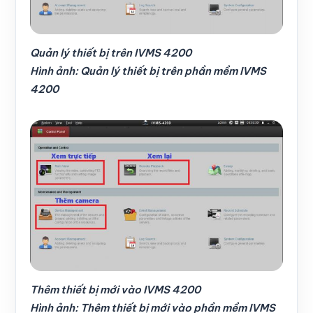
Quản lý thiết bị trên IVMS 4200
Hình ảnh: Quản lý thiết bị trên phần mềm IVMS
4200
Thêm thiết bị mới vào IVMS 4200
Hình ảnh: Thêm thiết bị mới vào phần mềm IVMS