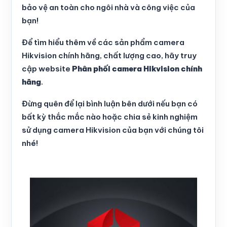
bảo vệ an toàn cho ngôi nhà và công việc của
bạn!
Để tìm hiểu thêm về các sản phẩm camera
Hikvision chính hãng, chất lượng cao, hãy truy
cập website
Phân phối camera Hikvision chính
hãng
.
Đừng quên để lại bình luận bên dưới nếu bạn có
bất kỳ thắc mắc nào hoặc chia sẻ kinh nghiệm
sử dụng camera Hikvision của bạn với chúng tôi
nhé!