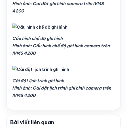
Hình ảnh: Cài đặt ghi hình camera trên IVMS
4200
Cấu hình chế độ ghi hình
Hình ảnh: Cấu hình chế độ ghi hình camera trên
IVMS 4200
Cài đặt lịch trình ghi hình
Hình ảnh: Cài đặt lịch trình ghi hình camera trên
IVMS 4200
Bài viết liên quan