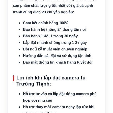
sản phẩm chất lượng tốt nhất với giá cả cạnh
tranh cùng dịch vụ chuyên nghiệp:
Cam kết chính hãng 100%
Bảo hành hệ thống 24 tháng tận nơi
Bảo hành 1 đổi 1 trong 30 ngày
Lắp đặt nhanh chóng trong 1-2 ngày
Đội ngũ kỹ thuật viên chuyên nghiệp
Hướng dẫn cài đặt và sử dụng tận tình
Bảo mật thông tin khách hàng tuyệt đối
Lợi ích khi lắp đặt camera từ
Trường Thịnh:
Hỗ trợ tư vấn và lắp đặt dòng camera phù
hợp với nhu cầu
Hỗ trợ thay mới camera ngay lập tức khi