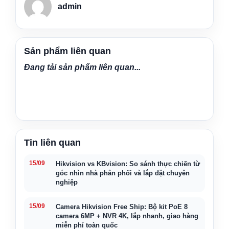
admin
Sản phẩm liên quan
Đang tải sản phẩm liên quan...
Tin liên quan
15/09
Hikvision vs KBvision: So sánh thực chiến từ
góc nhìn nhà phân phối và lắp đặt chuyên
nghiệp
15/09
Camera Hikvision Free Ship: Bộ kit PoE 8
camera 6MP + NVR 4K, lắp nhanh, giao hàng
miễn phí toàn quốc