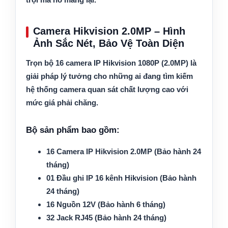
Camera Hikvision 2.0MP – Hình
Ảnh Sắc Nét, Bảo Vệ Toàn Diện
Trọn bộ 16 camera IP Hikvision 1080P (2.0MP)
là
giải pháp lý tưởng cho những ai đang tìm kiếm
hệ thống camera quan sát chất lượng cao với
mức giá phải chăng.
Bộ sản phẩm bao gồm:
16 Camera IP Hikvision 2.0MP (Bảo hành 24
tháng)
01 Đầu ghi IP 16 kênh Hikvision (Bảo hành
24 tháng)
16 Nguồn 12V (Bảo hành 6 tháng)
32 Jack RJ45 (Bảo hành 24 tháng)