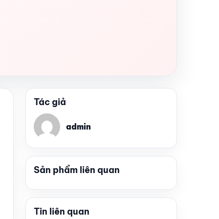
Tác giả
admin
Sản phẩm liên quan
Tin liên quan