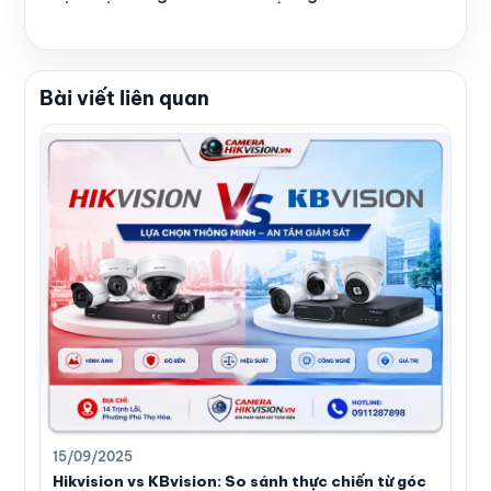
Bài viết liên quan
15/09/2025
Hikvision vs KBvision: So sánh thực chiến từ góc