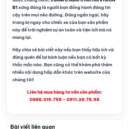
B1
xứng đáng là người bạn đồng hành đáng tin
cậy trên mọi nẻo đường. Đừng ngần ngại, hãy
trang bị ngay cho chiếc xe của bạn sản phẩm
này để trải nghiệm sự an toàn và tiện ích mà nó
mang lại.
Hãy chia sẻ bài viết này nếu bạn thấy hữu ích và
đừng quên để lại bình luận nếu bạn có bất kỳ
thắc mắc nào. Bạn cũng có thể khám phá thêm
nhiều nội dung hấp dẫn khác trên website của
chúng tôi!
Liên hệ mua hàng tư vấn sản phẩm:
0888.319.798 – 0911.28.78.98
Bài viết liên quan