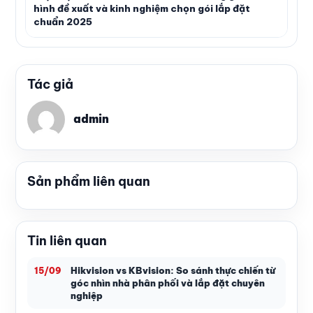
hình đề xuất và kinh nghiệm chọn gói lắp đặt
chuẩn 2025
Tác giả
admin
Sản phẩm liên quan
Tin liên quan
Hikvision vs KBvision: So sánh thực chiến từ
15/09
góc nhìn nhà phân phối và lắp đặt chuyên
nghiệp