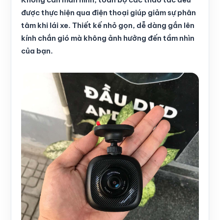
được thực hiện qua điện thoại giúp giảm sự phân
tâm khi lái xe. Thiết kế nhỏ gọn, dễ dàng gắn lên
kính chắn gió mà không ảnh hưởng đến tầm nhìn
của bạn.