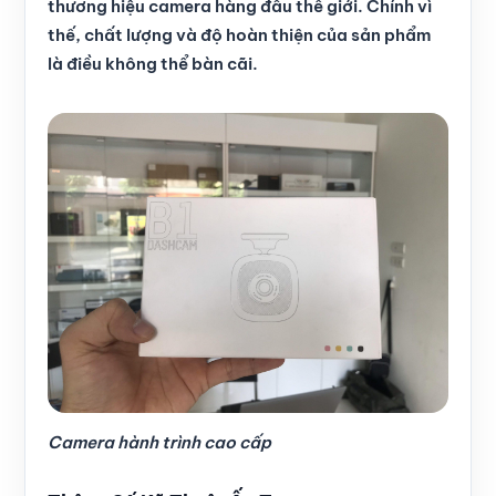
thương hiệu camera hàng đầu thế giới. Chính vì
thế, chất lượng và độ hoàn thiện của sản phẩm
là điều không thể bàn cãi.
Camera hành trình cao cấp