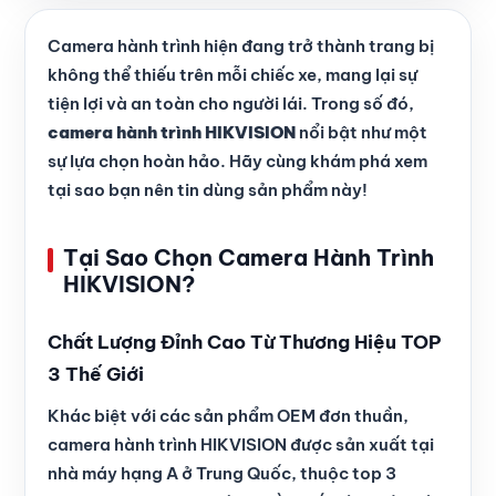
Camera hành trình hiện đang trở thành trang bị
không thể thiếu trên mỗi chiếc xe, mang lại sự
tiện lợi và an toàn cho người lái. Trong số đó,
camera hành trình HIKVISION
nổi bật như một
sự lựa chọn hoàn hảo. Hãy cùng khám phá xem
tại sao bạn nên tin dùng sản phẩm này!
Tại Sao Chọn Camera Hành Trình
HIKVISION?
Chất Lượng Đỉnh Cao Từ Thương Hiệu TOP
3 Thế Giới
Khác biệt với các sản phẩm OEM đơn thuần,
camera hành trình HIKVISION được sản xuất tại
nhà máy hạng A ở Trung Quốc, thuộc top 3