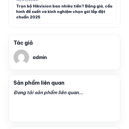
Trọn bộ Hikvision bao nhiêu tiền? Bảng giá, cấu
hình đề xuất và kinh nghiệm chọn gói lắp đặt
chuẩn 2025
Tác giả
admin
Sản phẩm liên quan
Đang tải sản phẩm liên quan...