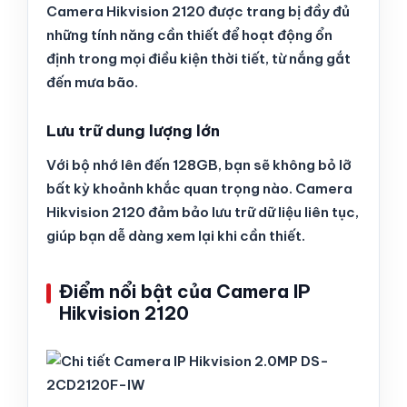
Camera Hikvision 2120 được trang bị đầy đủ
những tính năng cần thiết để hoạt động ổn
định trong mọi điều kiện thời tiết, từ nắng gắt
đến mưa bão.
Lưu trữ dung lượng lớn
Với bộ nhớ lên đến 128GB, bạn sẽ không bỏ lỡ
bất kỳ khoảnh khắc quan trọng nào. Camera
Hikvision 2120 đảm bảo lưu trữ dữ liệu liên tục,
giúp bạn dễ dàng xem lại khi cần thiết.
Điểm nổi bật của Camera IP
Hikvision 2120