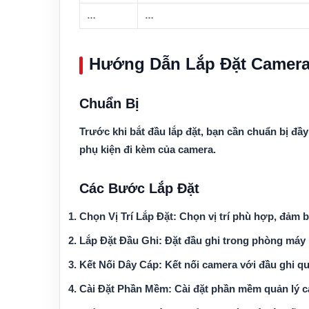
…
…
Hướng Dẫn Lắp Đặt Camera
Chuẩn Bị
Trước khi bắt đầu lắp đặt, bạn cần chuẩn bị đầ
phụ kiện đi kèm của camera.
Các Bước Lắp Đặt
Chọn Vị Trí Lắp Đặt
: Chọn vị trí phù hợp, đảm 
Lắp Đặt Đầu Ghi
: Đặt đầu ghi trong phòng máy 
Kết Nối Dây Cáp
: Kết nối camera với đầu ghi qu
Cài Đặt Phần Mềm
: Cài đặt phần mềm quản lý c