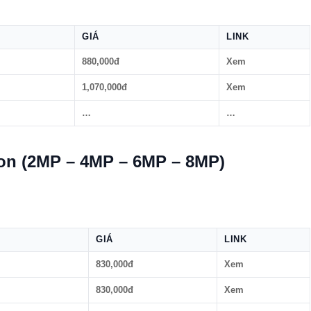
GIÁ
LINK
880,000đ
Xem
1,070,000đ
Xem
…
…
ion (2MP – 4MP – 6MP – 8MP)
GIÁ
LINK
830,000đ
Xem
830,000đ
Xem