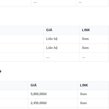
…
…
GIÁ
LINK
Liên hệ
Xem
Liên hệ
Xem
…
…
P
GIÁ
LINK
5,800,000đ
Xem
2,450,000đ
Xem