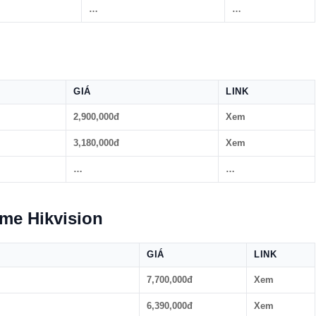
…
…
GIÁ
LINK
2,900,000đ
Xem
3,180,000đ
Xem
…
…
me Hikvision
GIÁ
LINK
7,700,000đ
Xem
6,390,000đ
Xem