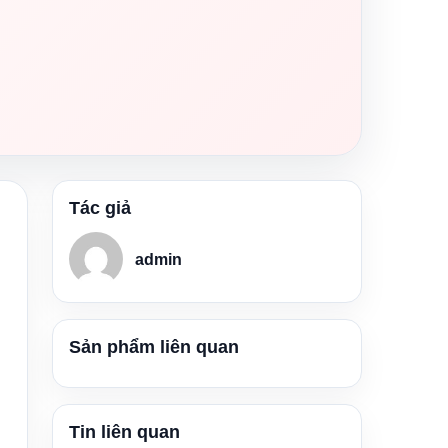
Tác giả
admin
Sản phẩm liên quan
Tin liên quan