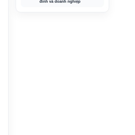
đình và doanh nghiệp