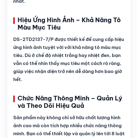
nhất.
Hiệu Ứng Hình Ảnh – Khả Năng Tô
Màu Mục Tiêu
DS-2TD2137-7/P được thiết kế để cung cấp hiệu
ứng hình ảnh tuyệt vời với khả năng tô màu mục
tiêu. Dù ở chế độ nhiệt trắng hay nhiệt đen, bạn
vẫn có thể nhìn thấy mục tiêu một cách rõ ràng,
giúp việc nhận diện trở nên dễ dàng hơn bao giờ
hết.
Chức Năng Thông Minh – Quản Lý
và Theo Dõi Hiệu Quả
Sản phẩm này không chỉ sở hữu chất lượng hình
ảnh cao mà còn tích hợp nhiều chức năng thông
minh. Bạn có thể thiết lập và quản lý lên tới 8 luật