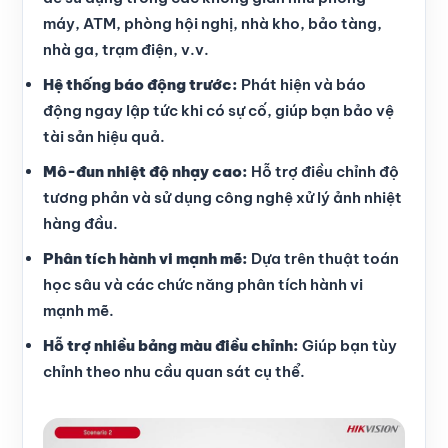
máy, ATM, phòng hội nghị, nhà kho, bảo tàng,
nhà ga, trạm điện, v.v.
Hệ thống báo động trước:
Phát hiện và báo
động ngay lập tức khi có sự cố, giúp bạn bảo vệ
tài sản hiệu quả.
Mô-đun nhiệt độ nhạy cao:
Hỗ trợ điều chỉnh độ
tương phản và sử dụng công nghệ xử lý ảnh nhiệt
hàng đầu.
Phân tích hành vi mạnh mẽ:
Dựa trên thuật toán
học sâu và các chức năng phân tích hành vi
mạnh mẽ.
Hỗ trợ nhiều bảng màu điều chỉnh:
Giúp bạn tùy
chỉnh theo nhu cầu quan sát cụ thể.