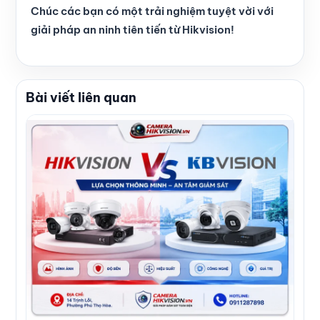
Chúc các bạn có một trải nghiệm tuyệt vời với
giải pháp an ninh tiên tiến từ Hikvision!
Bài viết liên quan