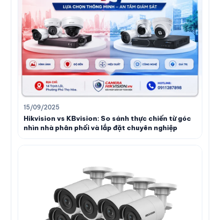
15/09/2025
Hikvision vs KBvision: So sánh thực chiến từ góc
nhìn nhà phân phối và lắp đặt chuyên nghiệp