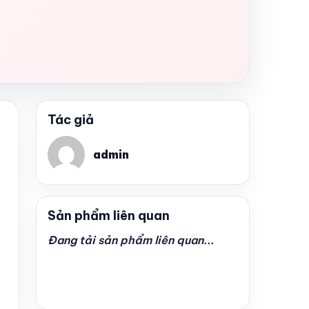
Tác giả
admin
Sản phẩm liên quan
Đang tải sản phẩm liên quan...