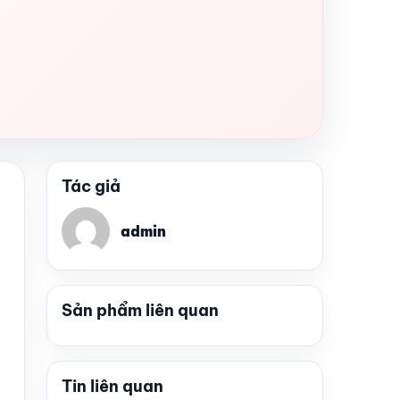
Tác giả
admin
Sản phẩm liên quan
Tin liên quan