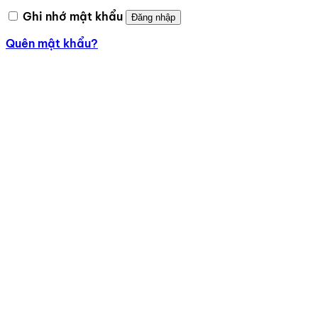
Ghi nhớ mật khẩu
Đăng nhập
Quên mật khẩu?