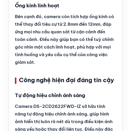
Ống kính linh hoạt
Bên cạnh đó, camera còn tích hợp ống kính có
thể thay đổi tiêu cự từ 2.8mm đến 12mm, đáp
ứng mọi nhu cầu quan sát từ cận cảnh đến
toàn cảnh. Điều này giúp bạn có thể tuỳ chỉnh
góc nhìn một cách linh hoạt, phù hợp với mọi
tình huống và yêu cầu cụ thể của công việc
giám sát.
Công nghệ hiện đại đáng tin cậy
Tự động hiệu chỉnh ánh sáng
Camera DS-2CD2622FWD-IZ sở hữu tính
năng tự động hiệu chỉnh ánh sáng, giúp hình
ảnh hiển thị luôn rõ nét dù trong điều kiện ánh
sáng yếu hoặc thay đổi liên tục. Điều này đặc