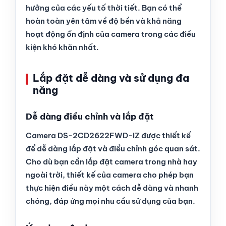
hưởng của các yếu tố thời tiết. Bạn có thể
hoàn toàn yên tâm về độ bền và khả năng
hoạt động ổn định của camera trong các điều
kiện khó khăn nhất.
Lắp đặt dễ dàng và sử dụng đa
năng
Dễ dàng điều chỉnh và lắp đặt
Camera DS-2CD2622FWD-IZ được thiết kế
để dễ dàng lắp đặt và điều chỉnh góc quan sát.
Cho dù bạn cần lắp đặt camera trong nhà hay
ngoài trời, thiết kế của camera cho phép bạn
thực hiện điều này một cách dễ dàng và nhanh
chóng, đáp ứng mọi nhu cầu sử dụng của bạn.