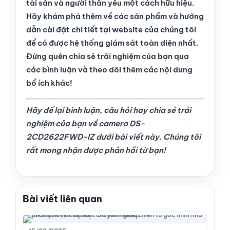
tài sản và người thân yêu một cách hữu hiệu.
Hãy khám phá thêm về các sản phẩm và hướng
dẫn cài đặt chi tiết tại website của chúng tôi
để có được hệ thống giám sát toàn diện nhất.
Đừng quên chia sẻ trải nghiệm của bạn qua
các bình luận và theo dõi thêm các nội dung
bổ ích khác!
Hãy để lại bình luận, câu hỏi hay chia sẻ trải
nghiệm của bạn về camera DS-
2CD2622FWD-IZ dưới bài viết này. Chúng tôi
rất mong nhận được phản hồi từ bạn!
Bài viết liên quan