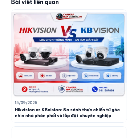
Bài viết liên quan
15/09/2025
Hikvision vs KBvision: So sánh thực chiến từ góc
nhìn nhà phân phối và lắp đặt chuyên nghiệp