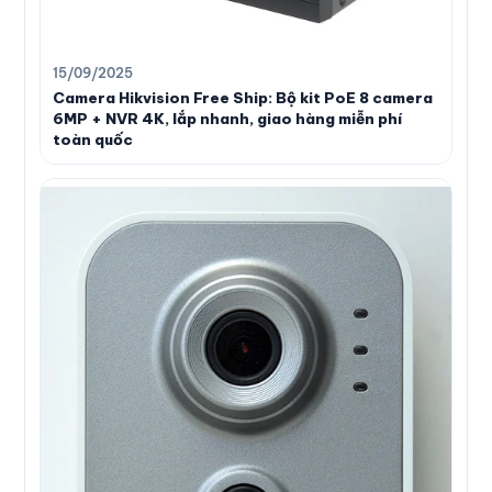
15/09/2025
Camera Hikvision Free Ship: Bộ kit PoE 8 camera
6MP + NVR 4K, lắp nhanh, giao hàng miễn phí
toàn quốc