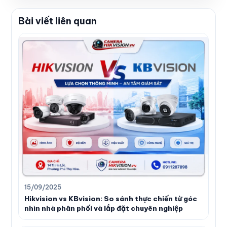
Bài viết liên quan
15/09/2025
Hikvision vs KBvision: So sánh thực chiến từ góc
nhìn nhà phân phối và lắp đặt chuyên nghiệp