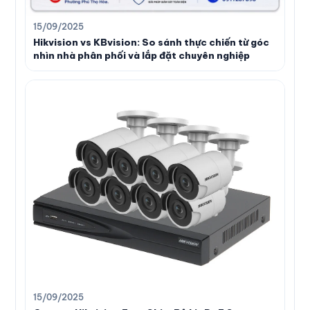
15/09/2025
Hikvision vs KBvision: So sánh thực chiến từ góc
nhìn nhà phân phối và lắp đặt chuyên nghiệp
15/09/2025