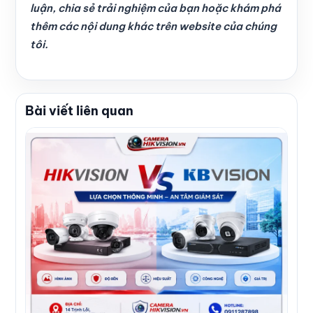
luận, chia sẻ trải nghiệm của bạn hoặc khám phá
thêm các nội dung khác trên website của chúng
tôi.
Bài viết liên quan