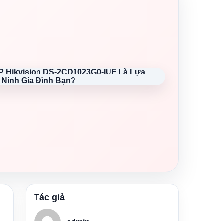
Tác giả