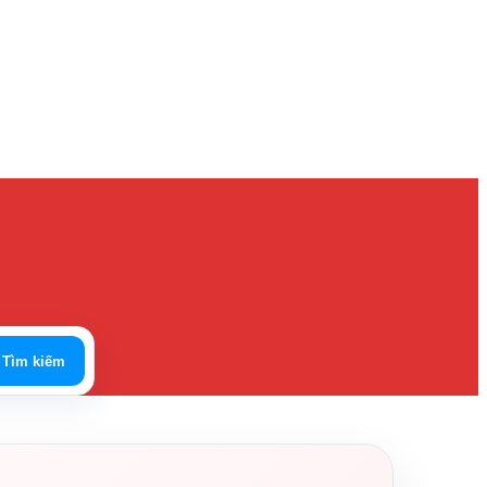
Tìm kiếm