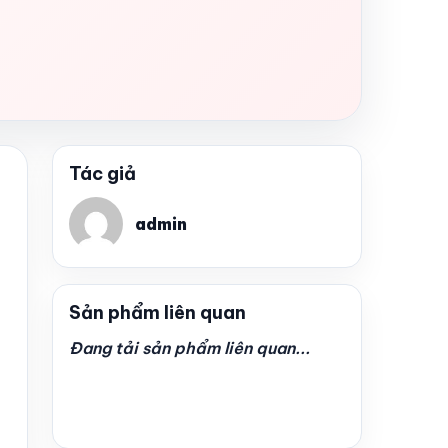
Tác giả
admin
Sản phẩm liên quan
Đang tải sản phẩm liên quan...