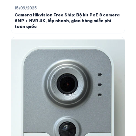
15/09/2025
Camera Hikvision Free Ship: Bộ kit PoE 8 camera
6MP + NVR 4K, lắp nhanh, giao hàng miễn phí
toàn quốc