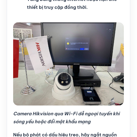
thiết bị truy cập đồng thời.
Camera Hikvision qua Wi-Fi dễ ngoại tuyến khi
sóng yếu hoặc đổi mật khẩu mạng
Nếu bộ phát có dấu hiệu treo, hãy ngắt nguồn