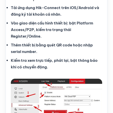
Tải ứng dụng Hik-Connect trên iOS/Android và
đăng ký tài khoản cá nhân.
Vào giao diện cấu hình thiết bị: bật Platform
Access/P2P, kiểm tra trạng thái
Register/Online.
Thêm thiết bị bằng quét QR code hoặc nhập
serial number.
Kiểm tra xem trực tiếp, phát lại, bật thông báo
khi có chuyển động.