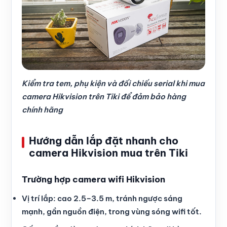
Kiểm tra tem, phụ kiện và đối chiếu serial khi mua
camera Hikvision trên Tiki để đảm bảo hàng
chính hãng
Hướng dẫn lắp đặt nhanh cho
camera Hikvision mua trên Tiki
Trường hợp camera wifi Hikvision
Vị trí lắp: cao 2.5–3.5 m, tránh ngược sáng
mạnh, gần nguồn điện, trong vùng sóng wifi tốt.