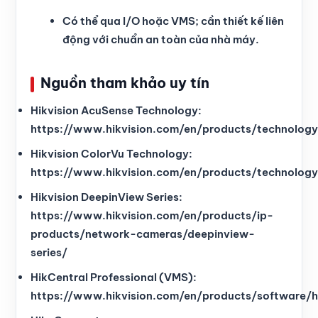
Có thể qua I/O hoặc VMS; cần thiết kế liên
động với chuẩn an toàn của nhà máy.
Nguồn tham khảo uy tín
Hikvision AcuSense Technology:
https://www.hikvision.com/en/products/technolog
Hikvision ColorVu Technology:
https://www.hikvision.com/en/products/technology
Hikvision DeepinView Series:
https://www.hikvision.com/en/products/ip-
products/network-cameras/deepinview-
series/
HikCentral Professional (VMS):
https://www.hikvision.com/en/products/software/hi