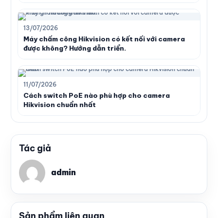
13/07/2026
Máy chấm công Hikvision có kết nối với camera
được không? Hướng dẫn triển.
11/07/2026
Cách switch PoE nào phù hợp cho camera
Hikvision chuẩn nhất
Tác giả
admin
Sản phẩm liên quan