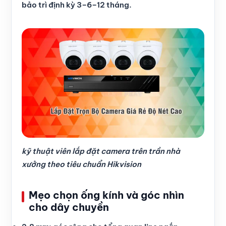
bảo trì định kỳ 3–6–12 tháng.
kỹ thuật viên lắp đặt camera trên trần nhà
xưởng theo tiêu chuẩn Hikvision
Mẹo chọn ống kính và góc nhìn
cho dây chuyền